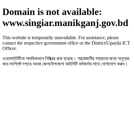
Domain is not available:
www.singiar.manikganj.gov.bd
This website is temporarily unavailable. For assistance, please
contact the respective government office or the District/Upazila ICT
Officer.
ওয়েবসাইটটিকে সাময়িকভাবে নিষ্ক্রিয় রাখা হয়েছে। প্রয়োজনীয় সহায়তার জন্য অনুগ্রহ
করে সংশ্লিষ্ট দপ্তর অথবা জেলা/উপজেলা আইসিটি কর্মকর্তার সাথে যোগাযোগ করুন।